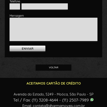
Telefone
Mensagem
ENVIAR
VOLTAR
ACEITAMOS CARTÃO DE CRÉDITO
Avenida do Estado, 5249 - Moóca, São Paulo - SP
Tel / Fax: (11) 3208-4644 -
(11) 2507-7989
Email:
contato@dharmamoveis.com.br