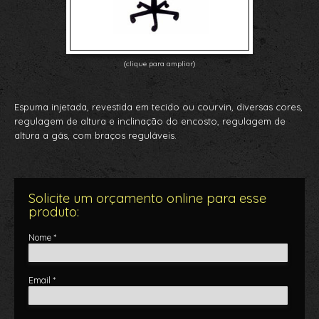
(clique para ampliar)
Espuma injetada, revestida em tecido ou courvin, diversas cores,
regulagem de altura e inclinação do encosto, regulagem de
altura a gás, com braços reguláveis.
Solicite um orçamento online para esse
produto:
Nome *
Email *