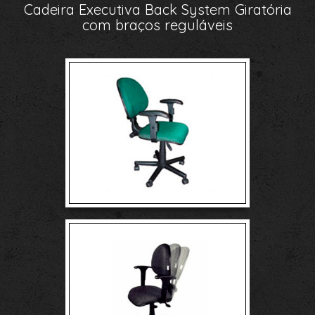
Cadeira Executiva Back System Giratória
com braços reguláveis