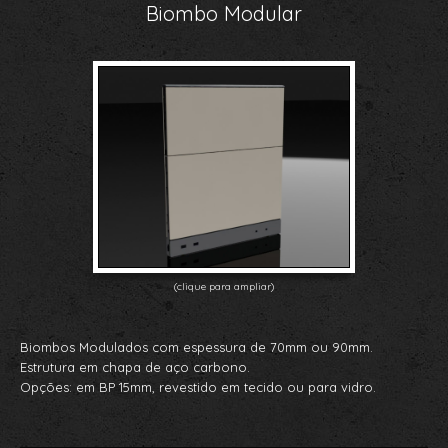
Biombo Modular
(clique para ampliar)
Biombos Modulados com espessura de 70mm ou 90mm.
Estrutura em chapa de aço carbono.
Opções: em BP 15mm, revestido em tecido ou para vidro.